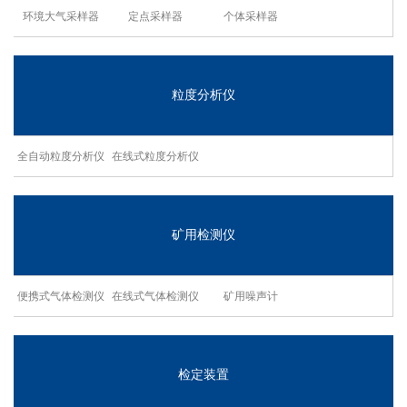
环境大气采样器
定点采样器
个体采样器
粒度分析仪
全自动粒度分析仪
在线式粒度分析仪
矿用检测仪
便携式气体检测仪
在线式气体检测仪
矿用噪声计
检定装置