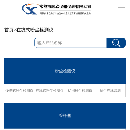
首页
>
在线式粉尘检测仪
粉尘检测仪
便携式粉尘检测仪
在线式粉尘检测仪
矿用粉尘检测仪
扬尘在线监测
采样器