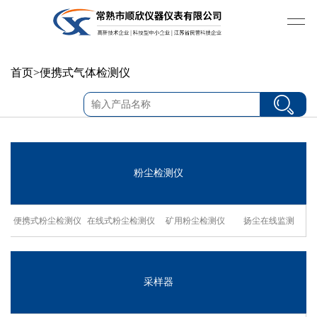
首页
>
便携式气体检测仪
粉尘检测仪
便携式粉尘检测仪
在线式粉尘检测仪
矿用粉尘检测仪
扬尘在线监测
采样器