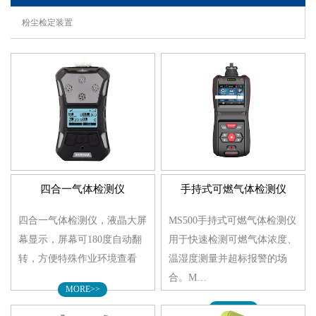
粉尘检定装置
四合一气体检测仪
手持式可燃气体检测仪
四合一气体检测仪，液晶大屏
MS500手持式可燃气体检测仪
幕显示，屏幕可180度自动翻
用于快速检测可燃气体浓度、
转，方便特殊作业环境查看
温湿度测量并超标报警的场
合。M…
MORE>>
MORE>>