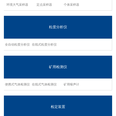
环境大气采样器
定点采样器
个体采样器
粒度分析仪
全自动粒度分析仪
在线式粒度分析仪
矿用检测仪
便携式气体检测仪
在线式气体检测仪
矿用噪声计
检定装置