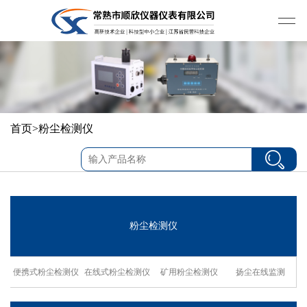
首页
>
粉尘检测仪
粉尘检测仪
便携式粉尘检测仪
在线式粉尘检测仪
矿用粉尘检测仪
扬尘在线监测