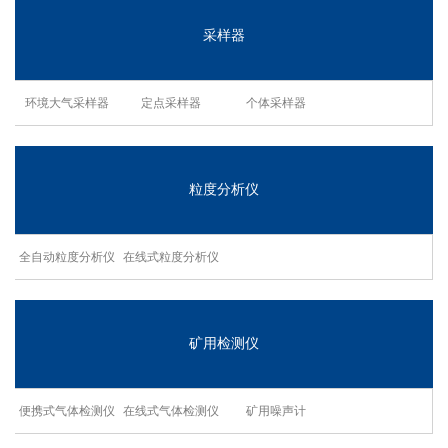
采样器
环境大气采样器
定点采样器
个体采样器
粒度分析仪
全自动粒度分析仪
在线式粒度分析仪
矿用检测仪
便携式气体检测仪
在线式气体检测仪
矿用噪声计